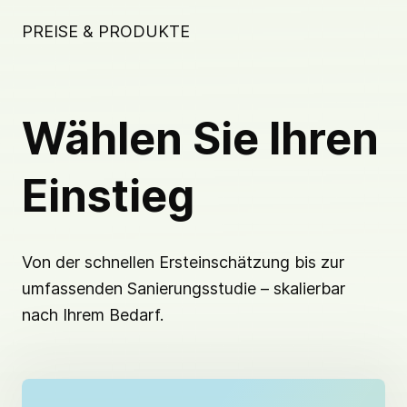
PREISE & PRODUKTE
Wählen Sie Ihren
Einstieg
Von der schnellen Ersteinschätzung bis zur
umfassenden Sanierungsstudie – skalierbar
nach Ihrem Bedarf.