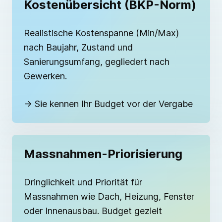
Kostenübersicht (BKP-Norm)
Realistische Kostenspanne (Min/Max)
nach Baujahr, Zustand und
Sanierungsumfang, gegliedert nach
Gewerken.
→ Sie kennen Ihr Budget vor der Vergabe
Massnahmen-Priorisierung
Dringlichkeit und Priorität für
Massnahmen wie Dach, Heizung, Fenster
oder Innenausbau. Budget gezielt