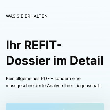
WAS SIE ERHALTEN
Ihr REFIT-
Dossier im Detail
Kein allgemeines PDF – sondern eine
massgeschneiderte Analyse Ihrer Liegenschaft.