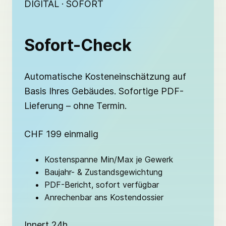
DIGITAL · SOFORT
Sofort-Check
Automatische Kosteneinschätzung auf
Basis Ihres Gebäudes. Sofortige PDF-
Lieferung – ohne Termin.
CHF 199 einmalig
Kostenspanne Min/Max je Gewerk
Baujahr- & Zustandsgewichtung
PDF-Bericht, sofort verfügbar
Anrechenbar ans Kostendossier
Innert 24h