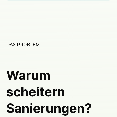
DAS PROBLEM
Warum
scheitern
Sanierungen?