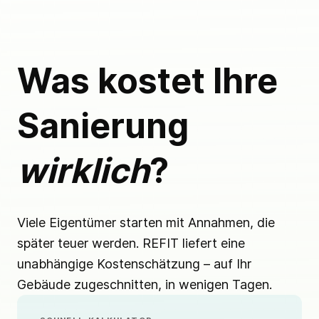
Was kostet Ihre
Sanierung
wirklich
?
Viele Eigentümer starten mit Annahmen, die
später teuer werden. REFIT liefert eine
unabhängige Kostenschätzung – auf Ihr
Gebäude zugeschnitten, in wenigen Tagen.