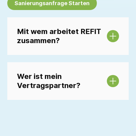
Sanierungsanfrage Starten
Mit wem arbeitet REFIT
zusammen?
Wer ist mein
Vertragspartner?