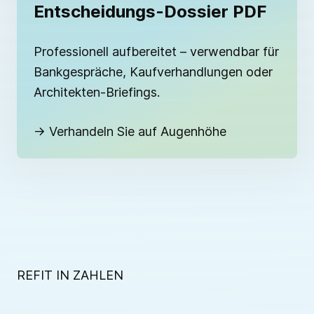
Entscheidungs-Dossier PDF
Professionell aufbereitet – verwendbar für
Bankgespräche, Kaufverhandlungen oder
Architekten-Briefings.
→ Verhandeln Sie auf Augenhöhe
REFIT IN ZAHLEN