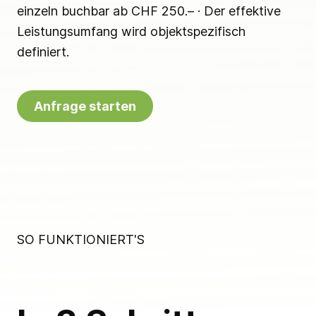
einzeln buchbar ab CHF 250.– · Der effektive
Leistungsumfang wird objektspezifisch
definiert.
Anfrage starten
SO FUNKTIONIERT'S