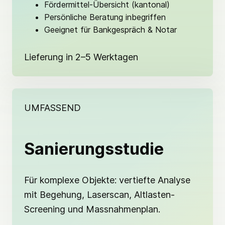
Fördermittel-Übersicht (kantonal)
Persönliche Beratung inbegriffen
Geeignet für Bankgespräch & Notar
Lieferung in 2–5 Werktagen
UMFASSEND
Sanierungsstudie
Für komplexe Objekte: vertiefte Analyse
mit Begehung, Laserscan, Altlasten-
Screening und Massnahmenplan.