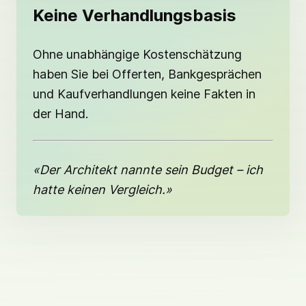
Keine Verhandlungsbasis
Ohne unabhängige Kostenschätzung
haben Sie bei Offerten, Bankgesprächen
und Kaufverhandlungen keine Fakten in
der Hand.
«Der Architekt nannte sein Budget – ich
hatte keinen Vergleich.»