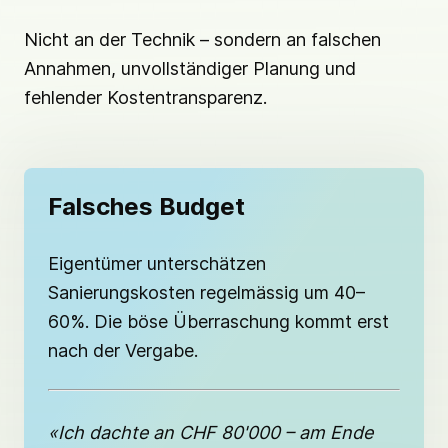
Nicht an der Technik – sondern an falschen
Annahmen, unvollständiger Planung und
fehlender Kostentransparenz.
Falsches Budget
Eigentümer unterschätzen
Sanierungskosten regelmässig um 40–
60%. Die böse Überraschung kommt erst
nach der Vergabe.
«Ich dachte an CHF 80'000 – am Ende