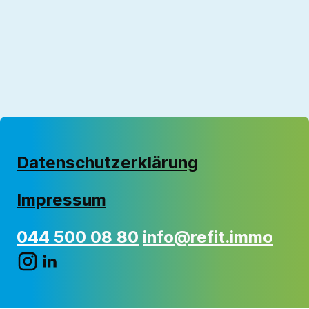
Datenschutzerklärung
Impressum
044 500 08 80
info@refit.immo