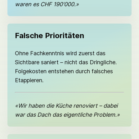
waren es CHF 190'000.»
Falsche Prioritäten
Ohne Fachkenntnis wird zuerst das
Sichtbare saniert – nicht das Dringliche.
Folgekosten entstehen durch falsches
Etappieren.
«Wir haben die Küche renoviert – dabei
war das Dach das eigentliche Problem.»