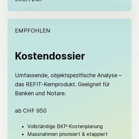
EMPFOHLEN
Kostendossier
Umfassende, objektspezifische Analyse –
das REFIT-Kernprodukt. Geeignet für
Banken und Notare.
ab CHF 950
Vollständige BKP-Kostenplanung
Massnahmen priorisiert & etappiert