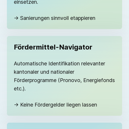
einsetzen.
→ Sanierungen sinnvoll etappieren
Fördermittel-Navigator
Automatische Identifikation relevanter
kantonaler und nationaler
Förderprogramme (Pronovo, Energiefonds
etc.).
→ Keine Fördergelder liegen lassen