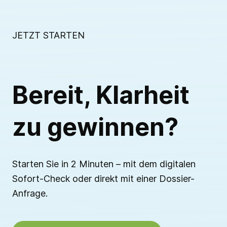
JETZT STARTEN
Bereit, Klarheit
zu gewinnen?
Starten Sie in 2 Minuten – mit dem digitalen
Sofort-Check oder direkt mit einer Dossier-
Anfrage.