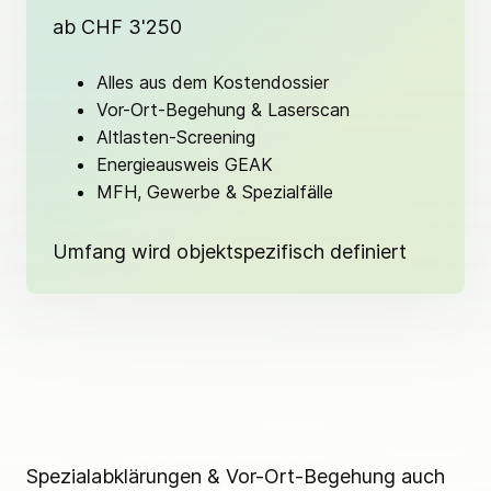
ab CHF 3'250
Alles aus dem Kostendossier
Vor-Ort-Begehung & Laserscan
Altlasten-Screening
Energieausweis GEAK
MFH, Gewerbe & Spezialfälle
Umfang wird objektspezifisch definiert
Spezialabklärungen & Vor-Ort-Begehung auch