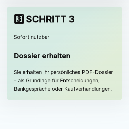
3️⃣ SCHRITT 3
Sofort nutzbar
Dossier erhalten
Sie erhalten Ihr persönliches PDF-Dossier
– als Grundlage für Entscheidungen,
Bankgespräche oder Kaufverhandlungen.